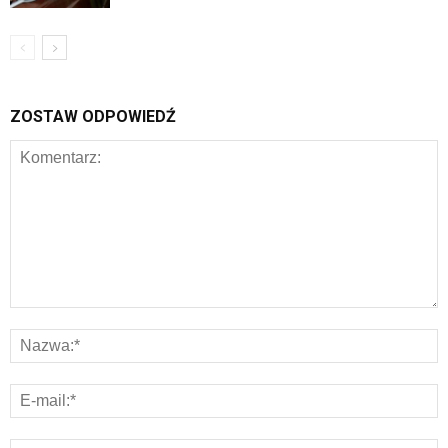
ZOSTAW ODPOWIEDŹ