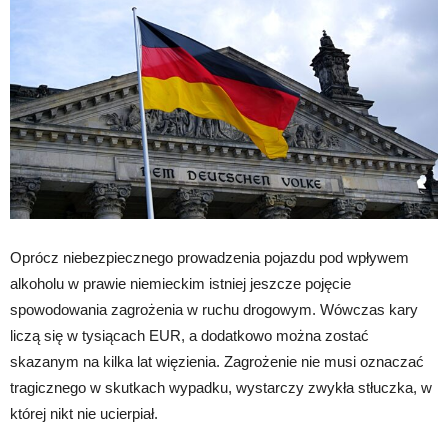
Oprócz niebezpiecznego prowadzenia pojazdu pod wpływem
alkoholu w prawie niemieckim istniej jeszcze pojęcie
spowodowania zagrożenia w ruchu drogowym. Wówczas kary
liczą się w tysiącach EUR, a dodatkowo można zostać
skazanym na kilka lat więzienia. Zagrożenie nie musi oznaczać
tragicznego w skutkach wypadku, wystarczy zwykła stłuczka, w
której nikt nie ucierpiał.