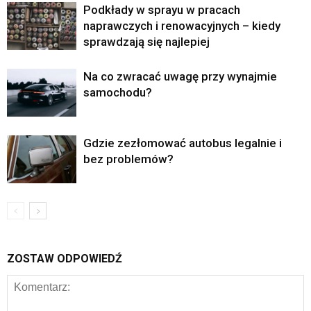
Podkłady w sprayu w pracach
naprawczych i renowacyjnych – kiedy
sprawdzają się najlepiej
Na co zwracać uwagę przy wynajmie
samochodu?
Gdzie zezłomować autobus legalnie i
bez problemów?
ZOSTAW ODPOWIEDŹ