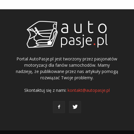
Portal AutoPasje.pl jest tworzony przez pasjonatów
motoryzacji dla fanów samochodów. Mamy
nadzieję, że publikowane przez nas artykuły pomogą
rozwiązać Twoje problemy.
Skontaktuj się z nami:
kontakt@autopasje.pl