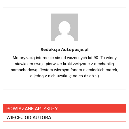
Redakcja Autopasje.pl
Motoryzacją interesuje się od wczesnych lat 90. To wtedy
stawiałem swoje pierwsze kroki związane z mechaniką
samochodową. Jestem wiernym fanem niemieckich marek,
a jedną z nich użytkuję na co dzień :-)
POWIĄZANE ARTYKUŁY
WIĘCEJ OD AUTORA