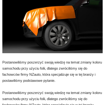
Postanowiliśmy poszerzyć swoją wiedzę na temat zmiany koloru
samochodu przy użyciu folii, dlatego zwróciliśmy się do
fachowców firmy NZauto, która specjalizuje się w tej branży i
postawiliśmy podstawowe pytanie.
Postanowiliśmy poszerzyć swoją wiedzę na temat zmiany koloru
samochodu przy użyciu folii, dlatego zwróciliśmy się do
fachowców firmy NZauto, która specjalizuje się w tej branży –