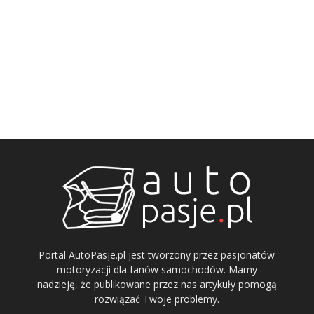
Portal AutoPasje.pl jest tworzony przez pasjonatów
motoryzacji dla fanów samochodów. Mamy
nadzieję, że publikowane przez nas artykuły pomogą
rozwiązać Twoje problemy.