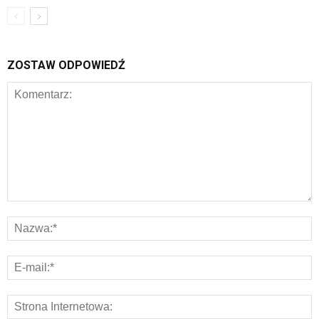
ZOSTAW ODPOWIEDŹ