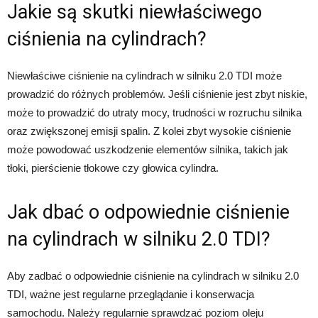
Jakie są skutki niewłaściwego
ciśnienia na cylindrach?
Niewłaściwe ciśnienie na cylindrach w silniku 2.0 TDI może
prowadzić do różnych problemów. Jeśli ciśnienie jest zbyt niskie,
może to prowadzić do utraty mocy, trudności w rozruchu silnika
oraz zwiększonej emisji spalin. Z kolei zbyt wysokie ciśnienie
może powodować uszkodzenie elementów silnika, takich jak
tłoki, pierścienie tłokowe czy głowica cylindra.
Jak dbać o odpowiednie ciśnienie
na cylindrach w silniku 2.0 TDI?
Aby zadbać o odpowiednie ciśnienie na cylindrach w silniku 2.0
TDI, ważne jest regularne przeglądanie i konserwacja
samochodu. Należy regularnie sprawdzać poziom oleju