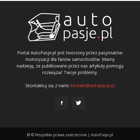
Portal AutoPasje.pl jest tworzony przez pasjonatów
motoryzacji dla fanów samochodów. Mamy
nadzieję, że publikowane przez nas artykuły pomogą
rozwiązać Twoje problemy.
Skontaktuj się z nami:
kontakt@autopasje.pl
© © Wszystkie prawa zastrzeżone | AutoPasje.pl