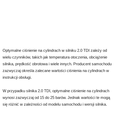
Optymalne ciśnienie na cylindrach w silniku 2.0 TDI zależy od
wielu czynników, takich jak temperatura otoczenia, obciążenie
silnika, prędkość obrotowa i wiele innych. Producent samochodu
zazwyczaj określa zalecane wartości ciśnienia na cylindrach w
instrukcji obsługi.
W przypadku silnika 2.0 TDI, optymalne ciśnienie na cylindrach
wynosi zazwyczaj od 15 do 25 barów. Jednak wartości te mogą
się różnić w zależności od modelu samochodu i wersji silnika.