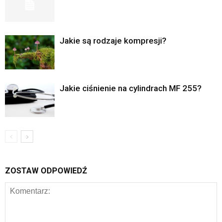
Jakie są rodzaje kompresji?
Jakie ciśnienie na cylindrach MF 255?
ZOSTAW ODPOWIEDŹ