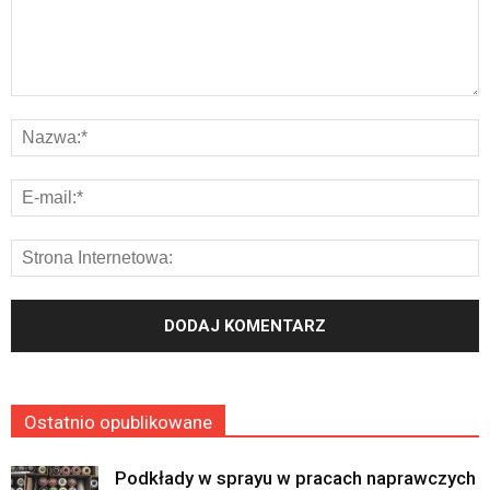
Ostatnio opublikowane
Podkłady w sprayu w pracach naprawczych