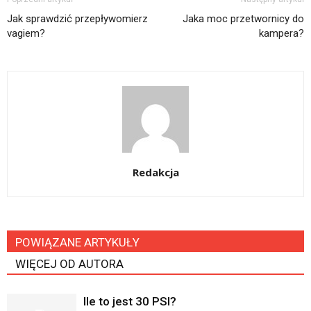
Jak sprawdzić przepływomierz
Jaka moc przetwornicy do
vagiem?
kampera?
Redakcja
POWIĄZANE ARTYKUŁY
WIĘCEJ OD AUTORA
Ile to jest 30 PSI?