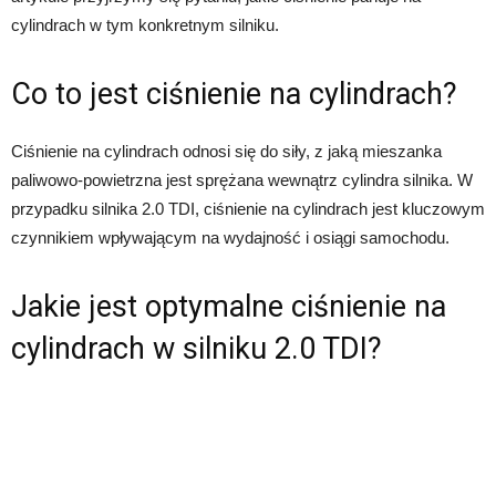
cylindrach w tym konkretnym silniku.
Co to jest ciśnienie na cylindrach?
Ciśnienie na cylindrach odnosi się do siły, z jaką mieszanka
paliwowo-powietrzna jest sprężana wewnątrz cylindra silnika. W
przypadku silnika 2.0 TDI, ciśnienie na cylindrach jest kluczowym
czynnikiem wpływającym na wydajność i osiągi samochodu.
Jakie jest optymalne ciśnienie na
cylindrach w silniku 2.0 TDI?