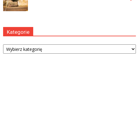
Kategorie
Kategorie