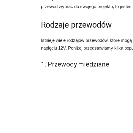
przewód wybrać do swojego projektu, to jeste
Rodzaje przewodów
Istnieje wiele rodzajów przewodów, które mogą
napięciu 12V. Poniżej przedstawiamy kilka popu
1. Przewody miedziane