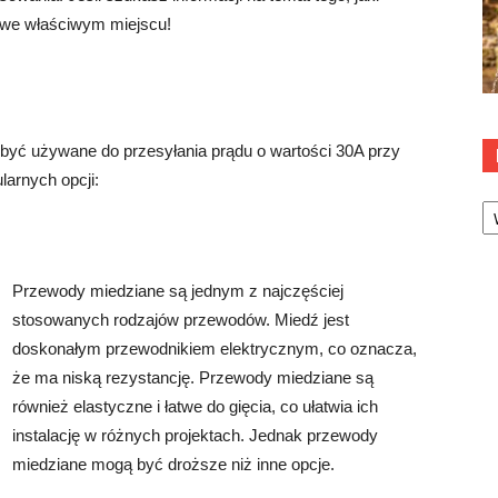
ś we właściwym miejscu!
 być używane do przesyłania prądu o wartości 30A przy
larnych opcji:
Ka
Przewody miedziane są jednym z najczęściej
stosowanych rodzajów przewodów. Miedź jest
doskonałym przewodnikiem elektrycznym, co oznacza,
że ​​ma niską rezystancję. Przewody miedziane są
również elastyczne i łatwe do gięcia, co ułatwia ich
instalację w różnych projektach. Jednak przewody
miedziane mogą być droższe niż inne opcje.