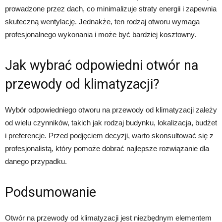
prowadzone przez dach, co minimalizuje straty energii i zapewnia
skuteczną wentylację. Jednakże, ten rodzaj otworu wymaga
profesjonalnego wykonania i może być bardziej kosztowny.
Jak wybrać odpowiedni otwór na
przewody od klimatyzacji?
Wybór odpowiedniego otworu na przewody od klimatyzacji zależy
od wielu czynników, takich jak rodzaj budynku, lokalizacja, budżet
i preferencje. Przed podjęciem decyzji, warto skonsultować się z
profesjonalistą, który pomoże dobrać najlepsze rozwiązanie dla
danego przypadku.
Podsumowanie
Otwór na przewody od klimatyzacji jest niezbędnym elementem