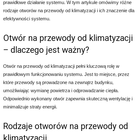
prawidłowe działanie systemu. W tym artykule omówimy różne
rodzaje otworów na przewody od klimatyzacji i ich znaczenie dla
efektywności systemu.
Otwór na przewody od klimatyzacji
– dlaczego jest ważny?
Otwór na przewody od klimatyzacji pełni kluczową rolę w
prawidłowym funkcjonowaniu systemu. Jest to miejsce, przez
które przewody są prowadzone na zewnątrz budynku,
umożliwiając wymianę powietrza i odprowadzanie ciepła.
Odpowiednio wykonany otwór zapewnia skuteczną wentylację i
minimalizuje straty energii.
Rodzaje otworów na przewody od
klimatyzacji