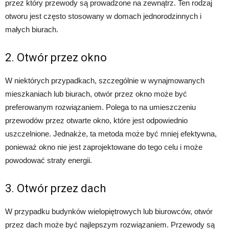
przez który przewody są prowadzone na zewnątrz. Ten rodzaj
otworu jest często stosowany w domach jednorodzinnych i
małych biurach.
2. Otwór przez okno
W niektórych przypadkach, szczególnie w wynajmowanych
mieszkaniach lub biurach, otwór przez okno może być
preferowanym rozwiązaniem. Polega to na umieszczeniu
przewodów przez otwarte okno, które jest odpowiednio
uszczelnione. Jednakże, ta metoda może być mniej efektywna,
ponieważ okno nie jest zaprojektowane do tego celu i może
powodować straty energii.
3. Otwór przez dach
W przypadku budynków wielopiętrowych lub biurowców, otwór
przez dach może być najlepszym rozwiązaniem. Przewody są