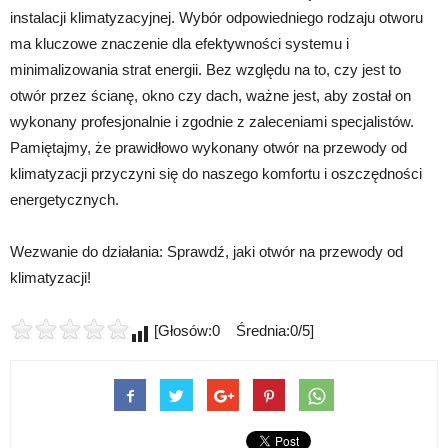
instalacji klimatyzacyjnej. Wybór odpowiedniego rodzaju otworu
ma kluczowe znaczenie dla efektywności systemu i
minimalizowania strat energii. Bez względu na to, czy jest to
otwór przez ścianę, okno czy dach, ważne jest, aby został on
wykonany profesjonalnie i zgodnie z zaleceniami specjalistów.
Pamiętajmy, że prawidłowo wykonany otwór na przewody od
klimatyzacji przyczyni się do naszego komfortu i oszczędności
energetycznych.
Wezwanie do działania: Sprawdź, jaki otwór na przewody od
klimatyzacji!
[Głosów:0 Średnia:0/5]