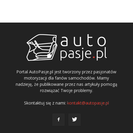
Portal AutoPasje.pl jest tworzony przez pasjonatów
motoryzacji dla fanów samochodów. Mamy
nadzieję, że publikowane przez nas artykuły pomogą
rozwiązać Twoje problemy.
Skontaktuj się z nami:
kontakt@autopasje.pl