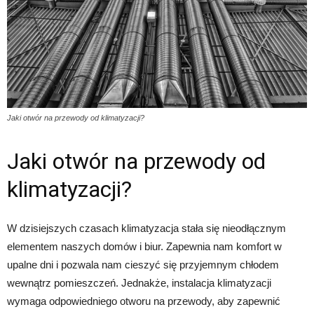
Jaki otwór na przewody od klimatyzacji?
Jaki otwór na przewody od
klimatyzacji?
W dzisiejszych czasach klimatyzacja stała się nieodłącznym
elementem naszych domów i biur. Zapewnia nam komfort w
upalne dni i pozwala nam cieszyć się przyjemnym chłodem
wewnątrz pomieszczeń. Jednakże, instalacja klimatyzacji
wymaga odpowiedniego otworu na przewody, aby zapewnić