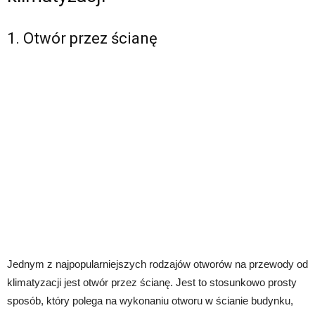
1. Otwór przez ścianę
Jednym z najpopularniejszych rodzajów otworów na przewody od
klimatyzacji jest otwór przez ścianę. Jest to stosunkowo prosty
sposób, który polega na wykonaniu otworu w ścianie budynku,