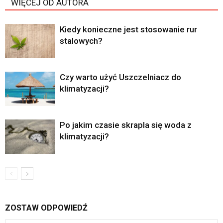
WIĘCEJ OD AUTORA
Kiedy konieczne jest stosowanie rur
stalowych?
Czy warto użyć Uszczelniacz do
klimatyzacji?
Po jakim czasie skrapla się woda z
klimatyzacji?
ZOSTAW ODPOWIEDŹ