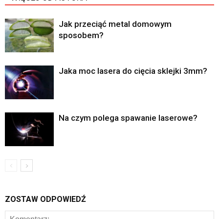
Jak przeciąć metal domowym
sposobem?
Jaka moc lasera do cięcia sklejki 3mm?
Na czym polega spawanie laserowe?
ZOSTAW ODPOWIEDŹ