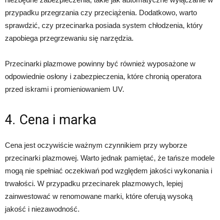
przypadku przegrzania czy przeciążenia. Dodatkowo, warto
sprawdzić, czy przecinarka posiada system chłodzenia, który
zapobiega przegrzewaniu się narzędzia.
Przecinarki plazmowe powinny być również wyposażone w
odpowiednie osłony i zabezpieczenia, które chronią operatora
przed iskrami i promieniowaniem UV.
4. Cena i marka
Cena jest oczywiście ważnym czynnikiem przy wyborze
przecinarki plazmowej. Warto jednak pamiętać, że tańsze modele
mogą nie spełniać oczekiwań pod względem jakości wykonania i
trwałości. W przypadku przecinarek plazmowych, lepiej
zainwestować w renomowane marki, które oferują wysoką
jakość i niezawodność.