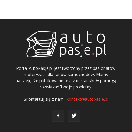
Portal AutoPasje.pl jest tworzony przez pasjonatów
motoryzacji dla fanów samochodów. Mamy
nadzieję, że publikowane przez nas artykuły pomogą
rozwiązać Twoje problemy.
Skontaktuj się z nami:
kontakt@autopasje.pl