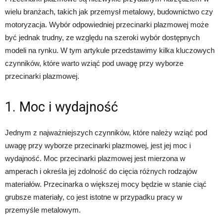
wielu branżach, takich jak przemysł metalowy, budownictwo czy
motoryzacja. Wybór odpowiedniej przecinarki plazmowej może
być jednak trudny, ze względu na szeroki wybór dostępnych
modeli na rynku. W tym artykule przedstawimy kilka kluczowych
czynników, które warto wziąć pod uwagę przy wyborze
przecinarki plazmowej.
1. Moc i wydajność
Jednym z najważniejszych czynników, które należy wziąć pod
uwagę przy wyborze przecinarki plazmowej, jest jej moc i
wydajność. Moc przecinarki plazmowej jest mierzona w
amperach i określa jej zdolność do cięcia różnych rodzajów
materiałów. Przecinarka o większej mocy będzie w stanie ciąć
grubsze materiały, co jest istotne w przypadku pracy w
przemyśle metalowym.