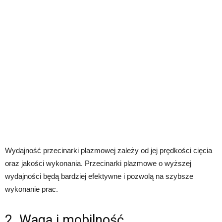
Wydajność przecinarki plazmowej zależy od jej prędkości cięcia
oraz jakości wykonania. Przecinarki plazmowe o wyższej
wydajności będą bardziej efektywne i pozwolą na szybsze
wykonanie prac.
2. Waga i mobilność