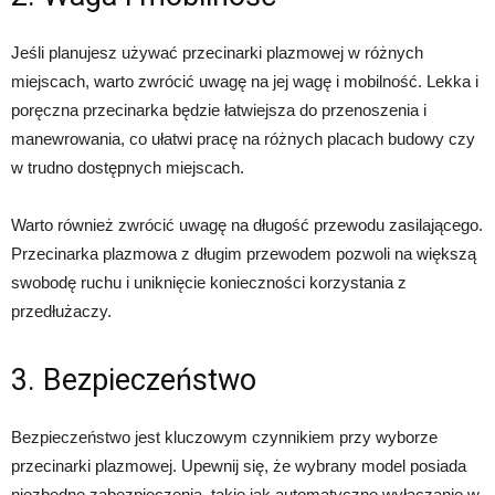
Jeśli planujesz używać przecinarki plazmowej w różnych
miejscach, warto zwrócić uwagę na jej wagę i mobilność. Lekka i
poręczna przecinarka będzie łatwiejsza do przenoszenia i
manewrowania, co ułatwi pracę na różnych placach budowy czy
w trudno dostępnych miejscach.
Warto również zwrócić uwagę na długość przewodu zasilającego.
Przecinarka plazmowa z długim przewodem pozwoli na większą
swobodę ruchu i uniknięcie konieczności korzystania z
przedłużaczy.
3. Bezpieczeństwo
Bezpieczeństwo jest kluczowym czynnikiem przy wyborze
przecinarki plazmowej. Upewnij się, że wybrany model posiada
niezbędne zabezpieczenia, takie jak automatyczne wyłączanie w