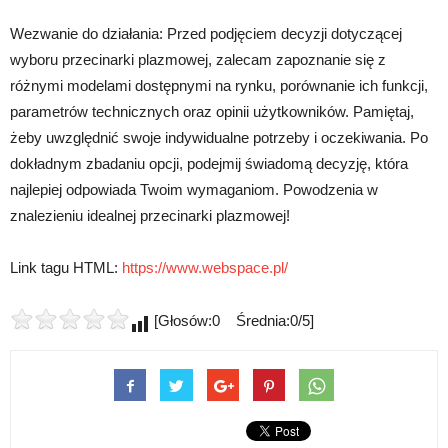
Wezwanie do działania: Przed podjęciem decyzji dotyczącej
wyboru przecinarki plazmowej, zalecam zapoznanie się z
różnymi modelami dostępnymi na rynku, porównanie ich funkcji,
parametrów technicznych oraz opinii użytkowników. Pamiętaj,
żeby uwzględnić swoje indywidualne potrzeby i oczekiwania. Po
dokładnym zbadaniu opcji, podejmij świadomą decyzję, która
najlepiej odpowiada Twoim wymaganiom. Powodzenia w
znalezieniu idealnej przecinarki plazmowej!
Link tagu HTML:
https://www.webspace.pl/
[Głosów:0 Średnia:0/5]