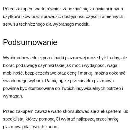
Przed zakupem warto również zapoznać się z opiniami innych
użytkowników oraz sprawdzić dostępność części zamiennych i
serwisu technicznego dla wybranego modelu.
Podsumowanie
Wybór odpowiedniej przecinarki plazmowej może być trudny, ale
biorąc pod uwagę czynniki takie jak moc i wydajność, waga i
mobilność, bezpieczeństwo oraz cenę i markę, można dokonać
świadomego wyboru. Pamiętaj, że przecinarka plazmowa
powinna być dostosowana do Twoich indywidualnych potrzeb i
wymagań.
Przed zakupem zawsze warto skonsultować się z ekspertem lub
specjalistą, którzy pomogą Ci wybrać najlepszą przecinarkę
plazmową dla Twoich zadań.