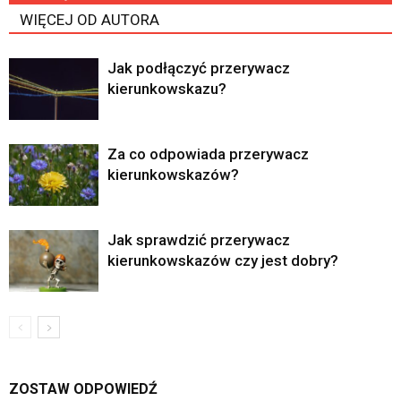
WIĘCEJ OD AUTORA
Jak podłączyć przerywacz
kierunkowskazu?
Za co odpowiada przerywacz
kierunkowskazów?
Jak sprawdzić przerywacz
kierunkowskazów czy jest dobry?
ZOSTAW ODPOWIEDŹ