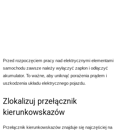
Przed rozpoczęciem pracy nad elektrycznymi elementami
samochodu zawsze należy wyłączyć zapłon i odłączyć
akumulator. To ważne, aby uniknąć porażenia prądem i
uszkodzenia układu elektrycznego pojazdu.
Zlokalizuj przełącznik
kierunkowskazów
Przełącznik kierunkowskazów znajduje się najczęściej na