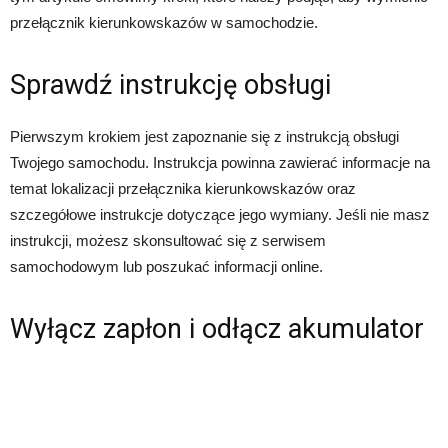
przełącznik kierunkowskazów w samochodzie.
Sprawdź instrukcję obsługi
Pierwszym krokiem jest zapoznanie się z instrukcją obsługi
Twojego samochodu. Instrukcja powinna zawierać informacje na
temat lokalizacji przełącznika kierunkowskazów oraz
szczegółowe instrukcje dotyczące jego wymiany. Jeśli nie masz
instrukcji, możesz skonsultować się z serwisem
samochodowym lub poszukać informacji online.
Wyłącz zapłon i odłącz akumulator