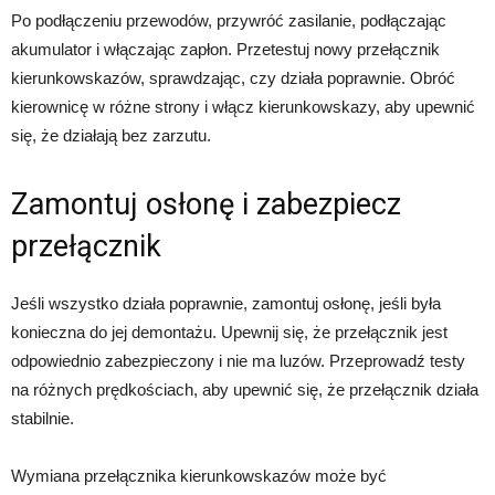
Po podłączeniu przewodów, przywróć zasilanie, podłączając
akumulator i włączając zapłon. Przetestuj nowy przełącznik
kierunkowskazów, sprawdzając, czy działa poprawnie. Obróć
kierownicę w różne strony i włącz kierunkowskazy, aby upewnić
się, że działają bez zarzutu.
Zamontuj osłonę i zabezpiecz
przełącznik
Jeśli wszystko działa poprawnie, zamontuj osłonę, jeśli była
konieczna do jej demontażu. Upewnij się, że przełącznik jest
odpowiednio zabezpieczony i nie ma luzów. Przeprowadź testy
na różnych prędkościach, aby upewnić się, że przełącznik działa
stabilnie.
Wymiana przełącznika kierunkowskazów może być