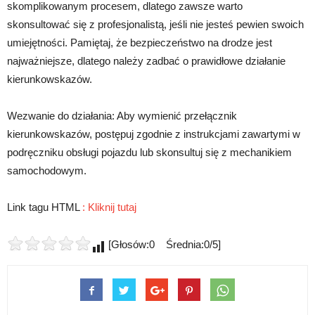
skomplikowanym procesem, dlatego zawsze warto
skonsultować się z profesjonalistą, jeśli nie jesteś pewien swoich
umiejętności. Pamiętaj, że bezpieczeństwo na drodze jest
najważniejsze, dlatego należy zadbać o prawidłowe działanie
kierunkowskazów.
Wezwanie do działania: Aby wymienić przełącznik
kierunkowskazów, postępuj zgodnie z instrukcjami zawartymi w
podręczniku obsługi pojazdu lub skonsultuj się z mechanikiem
samochodowym.
Link tagu HTML
:
Kliknij tutaj
[Głosów:0 Średnia:0/5]