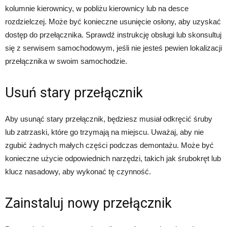
kolumnie kierownicy, w pobliżu kierownicy lub na desce
rozdzielczej. Może być konieczne usunięcie osłony, aby uzyskać
dostęp do przełącznika. Sprawdź instrukcję obsługi lub skonsultuj
się z serwisem samochodowym, jeśli nie jesteś pewien lokalizacji
przełącznika w swoim samochodzie.
Usuń stary przełącznik
Aby usunąć stary przełącznik, będziesz musiał odkręcić śruby
lub zatrzaski, które go trzymają na miejscu. Uważaj, aby nie
zgubić żadnych małych części podczas demontażu. Może być
konieczne użycie odpowiednich narzędzi, takich jak śrubokręt lub
klucz nasadowy, aby wykonać tę czynność.
Zainstaluj nowy przełącznik