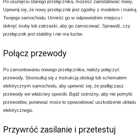
Po usunięciu starego przełącznika, możesz zainstalować nowy.
Upewnij się, że nowy przełącznik jest zgodny z modelem i marką
Twojego samochodu. Umieść go w odpowiednim miejscu i
dokręć śruby lub zatrzaski, aby go zamocować. Sprawdź, czy
przełącznik jest stabilny i nie ma luzów.
Połącz przewody
Po zamontowaniu nowego przełącznika, należy połączyć
przewody. Skonsultuj się z instrukcją obsługi lub schematem
elektrycznym samochodu, aby upewnić się, że podłączasz
przewody we właściwy sposób. Bądź ostrożny, aby nie pomylić
przewodów, ponieważ może to spowodować uszkodzenie układu
elektrycznego.
Przywróć zasilanie i przetestuj