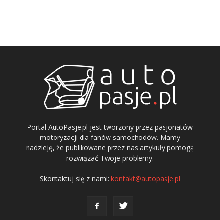
Portal AutoPasje.pl jest tworzony przez pasjonatów
motoryzacji dla fanów samochodów. Mamy
nadzieję, że publikowane przez nas artykuły pomogą
rozwiązać Twoje problemy.
Skontaktuj się z nami:
kontakt@autopasje.pl