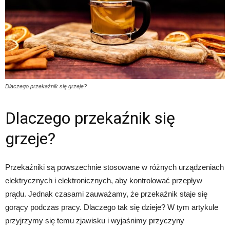
Dlaczego przekaźnik się grzeje?
Dlaczego przekaźnik się
grzeje?
Przekaźniki są powszechnie stosowane w różnych urządzeniach
elektrycznych i elektronicznych, aby kontrolować przepływ
prądu. Jednak czasami zauważamy, że przekaźnik staje się
gorący podczas pracy. Dlaczego tak się dzieje? W tym artykule
przyjrzymy się temu zjawisku i wyjaśnimy przyczyny