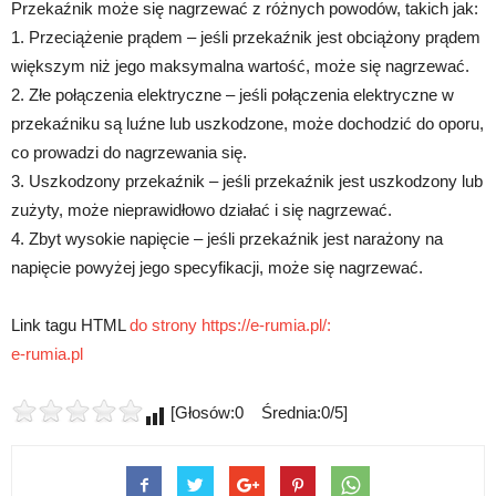
Przekaźnik może się nagrzewać z różnych powodów, takich jak:
1. Przeciążenie prądem – jeśli przekaźnik jest obciążony prądem
większym niż jego maksymalna wartość, może się nagrzewać.
2. Złe połączenia elektryczne – jeśli połączenia elektryczne w
przekaźniku są luźne lub uszkodzone, może dochodzić do oporu,
co prowadzi do nagrzewania się.
3. Uszkodzony przekaźnik – jeśli przekaźnik jest uszkodzony lub
zużyty, może nieprawidłowo działać i się nagrzewać.
4. Zbyt wysokie napięcie – jeśli przekaźnik jest narażony na
napięcie powyżej jego specyfikacji, może się nagrzewać.
Link tagu HTML
do strony https://e-rumia.pl/:
e-rumia.pl
[Głosów:0 Średnia:0/5]