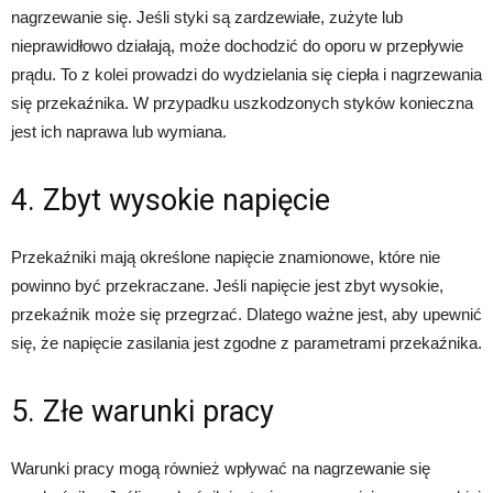
nagrzewanie się. Jeśli styki są zardzewiałe, zużyte lub
nieprawidłowo działają, może dochodzić do oporu w przepływie
prądu. To z kolei prowadzi do wydzielania się ciepła i nagrzewania
się przekaźnika. W przypadku uszkodzonych styków konieczna
jest ich naprawa lub wymiana.
4. Zbyt wysokie napięcie
Przekaźniki mają określone napięcie znamionowe, które nie
powinno być przekraczane. Jeśli napięcie jest zbyt wysokie,
przekaźnik może się przegrzać. Dlatego ważne jest, aby upewnić
się, że napięcie zasilania jest zgodne z parametrami przekaźnika.
5. Złe warunki pracy
Warunki pracy mogą również wpływać na nagrzewanie się