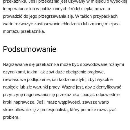
przekaźnika. Jeśli przekaźnik jest używany w miejscu o wysokiej
temperaturze lub w pobliżu innych źródeł ciepła, może to
prowadzić do jego przegrzewania się. W takich przypadkach
warto rozważyć zastosowanie chłodzenia lub zmianę miejsca
montażu przekaźnika.
Podsumowanie
Nagrzewanie się przekaźnika może być spowodowane różnymi
czynnikami, takimi jak zbyt duże obciążenie prądowe,
niewłaściwe podłączenie, uszkodzone styki, zbyt wysokie
napięcie lub złe warunki pracy. Ważne jest, aby zidentyfikować
przyczynę nagrzewania się przekaźnika i podjąć odpowiednie
kroki naprawcze. Jeśli masz wątpliwości, zawsze warto
skonsultować się z profesjonalistą, który pomoże rozwiązać
problem.