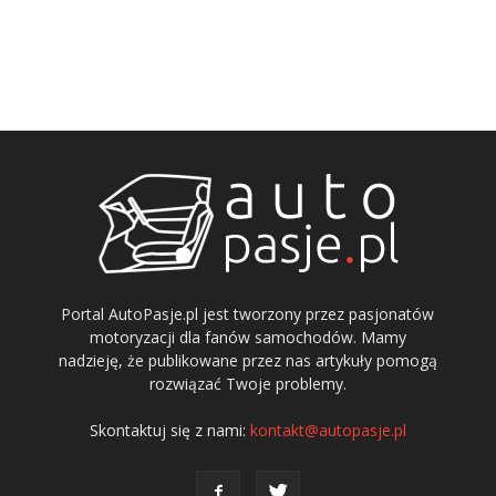
Portal AutoPasje.pl jest tworzony przez pasjonatów
motoryzacji dla fanów samochodów. Mamy
nadzieję, że publikowane przez nas artykuły pomogą
rozwiązać Twoje problemy.
Skontaktuj się z nami:
kontakt@autopasje.pl