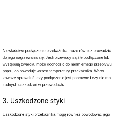
Niewłaściwe podłączenie przekaźnika może również prowadzić
do jego nagrzewania się. Jeśli przewody są źle podłączone lub
występują zwarcia, może dochodzić do nadmiernego przepływu
prądu, co powoduje wzrost temperatury przekaźnika. Warto
zawsze sprawdzić, czy podłączenie jest poprawne i czy nie ma
żadnych uszkodzeń w przewodach.
3. Uszkodzone styki
Uszkodzone styki przekaźnika mogą również powodować jego