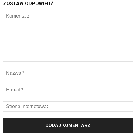
ZOSTAW ODPOWIEDŹ