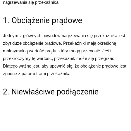
nagrzewania się przekaźnika.
1. Obciążenie prądowe
Jednym z głównych powodów nagrzewania się przekaźnika jest
zbyt duże obciążenie prądowe. Przekaźniki mają określoną
maksymalną wartość prądu, który mogą przenosić. Jeśli
przekroczymy tę wartość, przekaźnik może się przegrzać.
Dlatego ważne jest, aby upewnić się, że obciążenie prądowe jest
zgodne z parametrami przekaźnika.
2. Niewłaściwe podłączenie