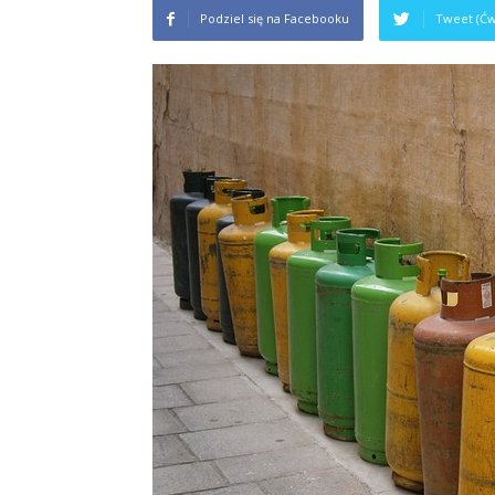
Podziel się na Facebooku
Tweet (Ćw