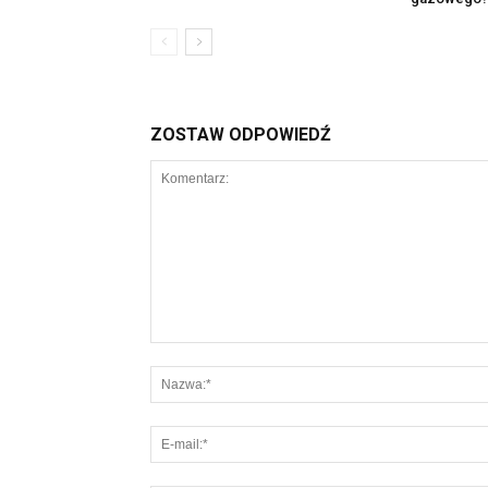
ZOSTAW ODPOWIEDŹ