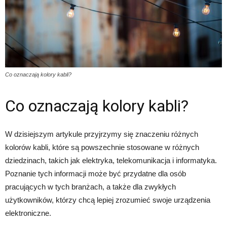
Co oznaczają kolory kabli?
Co oznaczają kolory kabli?
W dzisiejszym artykule przyjrzymy się znaczeniu różnych
kolorów kabli, które są powszechnie stosowane w różnych
dziedzinach, takich jak elektryka, telekomunikacja i informatyka.
Poznanie tych informacji może być przydatne dla osób
pracujących w tych branżach, a także dla zwykłych
użytkowników, którzy chcą lepiej zrozumieć swoje urządzenia
elektroniczne.