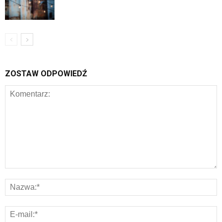
ZOSTAW ODPOWIEDŹ