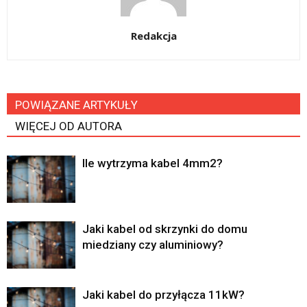
Redakcja
POWIĄZANE ARTYKUŁY
WIĘCEJ OD AUTORA
Ile wytrzyma kabel 4mm2?
Jaki kabel od skrzynki do domu
miedziany czy aluminiowy?
Jaki kabel do przyłącza 11kW?