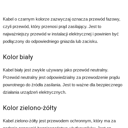
Kabel o czarnym kolorze zazwyczaj oznacza przewód fazowy,
czyli przewód, który przenosi prąd zasilający. Jest to
najważniejszy przewód w instalacji elektrycznej i powinien być
podłączony do odpowiedniego gniazda lub zacisku.
Kolor biały
Kabel biały jest zwykle używany jako przewód neutralny.
Przewód neutralny jest odpowiedzialny za przewodzenie prądu
powrotnego do źródła zasilania. Jest to ważne dla bezpiecznego
działania urządzeń elektrycznych.
Kolor zielono-żółty
Kabel zielono-żółty jest przewodem ochronnym, który ma za