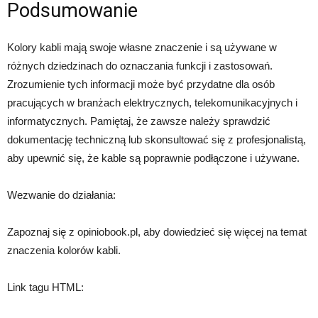
Podsumowanie
Kolory kabli mają swoje własne znaczenie i są używane w
różnych dziedzinach do oznaczania funkcji i zastosowań.
Zrozumienie tych informacji może być przydatne dla osób
pracujących w branżach elektrycznych, telekomunikacyjnych i
informatycznych. Pamiętaj, że zawsze należy sprawdzić
dokumentację techniczną lub skonsultować się z profesjonalistą,
aby upewnić się, że kable są poprawnie podłączone i używane.
Wezwanie do działania:
Zapoznaj się z opiniobook.pl, aby dowiedzieć się więcej na temat
znaczenia kolorów kabli.
Link tagu HTML: