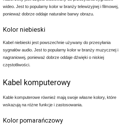
wideo. Jest to popularny kolor w branży telewizyjnej i filmowej,
ponieważ dobrze oddaje naturalne barwy obrazu.
Kolor niebieski
Kabel niebieski jest powszechnie używany do przesyłania
sygnałów audio. Jest to popularny kolor w branży muzycznej i
nagraniowej, ponieważ dobrze oddaje dźwięki o niskiej
częstotliwości.
Kabel komputerowy
Kable komputerowe również mają swoje własne kolory, które
wskazują na różne funkcje i zastosowania.
Kolor pomarańczowy