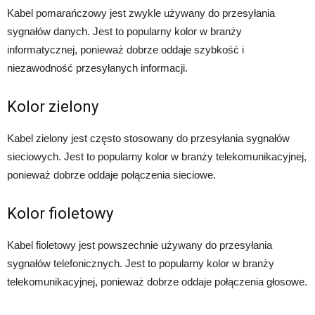
Kabel pomarańczowy jest zwykle używany do przesyłania
sygnałów danych. Jest to popularny kolor w branży
informatycznej, ponieważ dobrze oddaje szybkość i
niezawodność przesyłanych informacji.
Kolor zielony
Kabel zielony jest często stosowany do przesyłania sygnałów
sieciowych. Jest to popularny kolor w branży telekomunikacyjnej,
ponieważ dobrze oddaje połączenia sieciowe.
Kolor fioletowy
Kabel fioletowy jest powszechnie używany do przesyłania
sygnałów telefonicznych. Jest to popularny kolor w branży
telekomunikacyjnej, ponieważ dobrze oddaje połączenia głosowe.