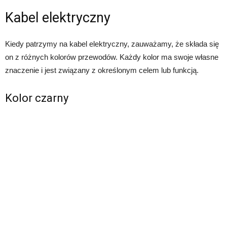
Kabel elektryczny
Kiedy patrzymy na kabel elektryczny, zauważamy, że składa się
on z różnych kolorów przewodów. Każdy kolor ma swoje własne
znaczenie i jest związany z określonym celem lub funkcją.
Kolor czarny