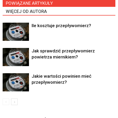
POWIĄZANE ARTYKUŁY
WIĘCEJ OD AUTORA
Ile kosztuje przepływomierz?
Jak sprawdzić przepływomierz
powietrza miernikiem?
Jakie wartości powinien mieć
przepływomierz?