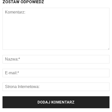
ZOSTAW ODPOWIEDŹ