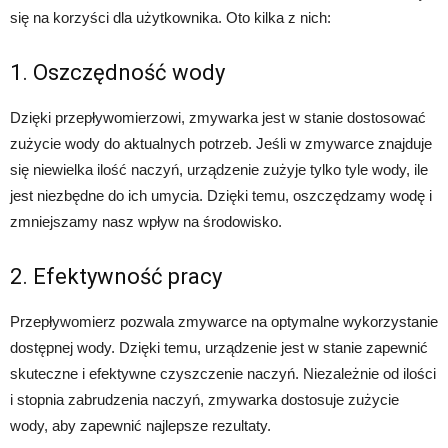
się na korzyści dla użytkownika. Oto kilka z nich:
1. Oszczędność wody
Dzięki przepływomierzowi, zmywarka jest w stanie dostosować
zużycie wody do aktualnych potrzeb. Jeśli w zmywarce znajduje
się niewielka ilość naczyń, urządzenie zużyje tylko tyle wody, ile
jest niezbędne do ich umycia. Dzięki temu, oszczędzamy wodę i
zmniejszamy nasz wpływ na środowisko.
2. Efektywność pracy
Przepływomierz pozwala zmywarce na optymalne wykorzystanie
dostępnej wody. Dzięki temu, urządzenie jest w stanie zapewnić
skuteczne i efektywne czyszczenie naczyń. Niezależnie od ilości
i stopnia zabrudzenia naczyń, zmywarka dostosuje zużycie
wody, aby zapewnić najlepsze rezultaty.