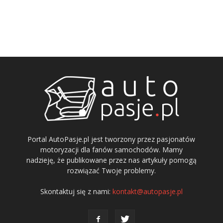
Portal AutoPasje.pl jest tworzony przez pasjonatów
motoryzacji dla fanów samochodów. Mamy
nadzieję, że publikowane przez nas artykuły pomogą
rozwiązać Twoje problemy.
Skontaktuj się z nami:
kontakt@autopasje.pl