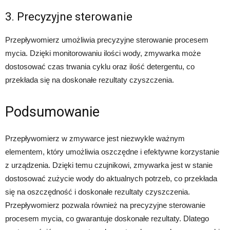
3. Precyzyjne sterowanie
Przepływomierz umożliwia precyzyjne sterowanie procesem
mycia. Dzięki monitorowaniu ilości wody, zmywarka może
dostosować czas trwania cyklu oraz ilość detergentu, co
przekłada się na doskonałe rezultaty czyszczenia.
Podsumowanie
Przepływomierz w zmywarce jest niezwykle ważnym
elementem, który umożliwia oszczędne i efektywne korzystanie
z urządzenia. Dzięki temu czujnikowi, zmywarka jest w stanie
dostosować zużycie wody do aktualnych potrzeb, co przekłada
się na oszczędność i doskonałe rezultaty czyszczenia.
Przepływomierz pozwala również na precyzyjne sterowanie
procesem mycia, co gwarantuje doskonałe rezultaty. Dlatego