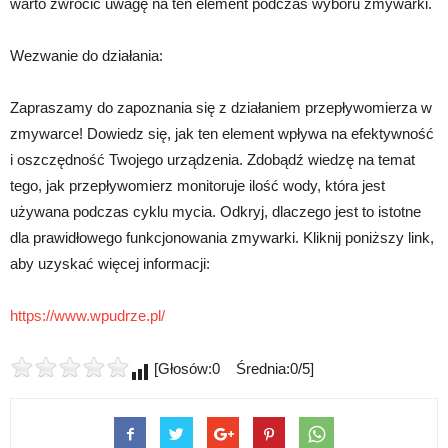
warto zwrócić uwagę na ten element podczas wyboru zmywarki.
Wezwanie do działania:
Zapraszamy do zapoznania się z działaniem przepływomierza w
zmywarce! Dowiedz się, jak ten element wpływa na efektywność
i oszczędność Twojego urządzenia. Zdobądź wiedzę na temat
tego, jak przepływomierz monitoruje ilość wody, która jest
używana podczas cyklu mycia. Odkryj, dlaczego jest to istotne
dla prawidłowego funkcjonowania zmywarki. Kliknij poniższy link,
aby uzyskać więcej informacji:
https://www.wpudrze.pl/
[Głosów:0 Średnia:0/5]