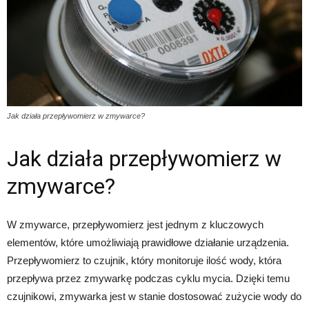
Jak działa przepływomierz w zmywarce?
Jak działa przepływomierz w
zmywarce?
W zmywarce, przepływomierz jest jednym z kluczowych
elementów, które umożliwiają prawidłowe działanie urządzenia.
Przepływomierz to czujnik, który monitoruje ilość wody, która
przepływa przez zmywarkę podczas cyklu mycia. Dzięki temu
czujnikowi, zmywarka jest w stanie dostosować zużycie wody do