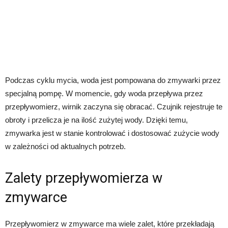
Podczas cyklu mycia, woda jest pompowana do zmywarki przez
specjalną pompę. W momencie, gdy woda przepływa przez
przepływomierz, wirnik zaczyna się obracać. Czujnik rejestruje te
obroty i przelicza je na ilość zużytej wody. Dzięki temu,
zmywarka jest w stanie kontrolować i dostosować zużycie wody
w zależności od aktualnych potrzeb.
Zalety przepływomierza w
zmywarce
Przepływomierz w zmywarce ma wiele zalet, które przekładają