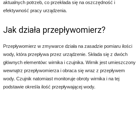
aktualnych potrzeb, co przekłada się na oszczędność i
efektywność pracy urządzenia.
Jak działa przepływomierz?
Przepływomierz w zmywarce działa na zasadzie pomiaru ilości
wody, która przepływa przez urządzenie. Składa się z dwóch
głównych elementów: wirnika i czujnika. Wirnik jest umieszczony
wewnątrz przepływomierza i obraca się wraz z przepływem
wody. Czujnik natomiast monitoruje obroty wirnika i na tej
podstawie określa ilość przepływającej wody.